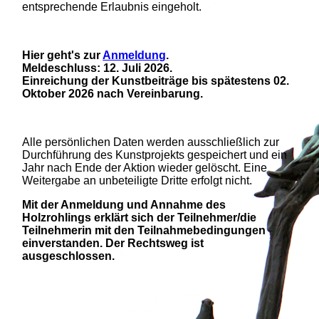
entsprechende Erlaubnis eingeholt.
Hier geht's zur
Anmeldung
.
Meldeschluss: 12. Juli 2026.
Einreichung der Kunstbeiträge bis spätestens 02.
Oktober 2026 nach Vereinbarung.
Alle persönlichen Daten werden ausschließlich zur
Durchführung des Kunstprojekts gespeichert und ein
Jahr nach Ende der Aktion wieder gelöscht. Eine
Weitergabe an unbeteiligte Dritte erfolgt nicht.
Mit der Anmeldung und Annahme des
Holzrohlings erklärt sich der Teilnehmer/die
Teilnehmerin mit den Teilnahmebedingungen
einverstanden. Der Rechtsweg ist
ausgeschlossen.