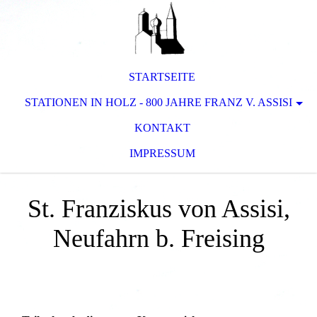
STARTSEITE
STATIONEN IN HOLZ - 800 JAHRE FRANZ V. ASSISI
KONTAKT
IMPRESSUM
St. Franziskus von Assisi,
Neufahrn b. Freising