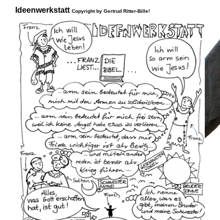
Ideenwerkstatt
Copyright by Gertrud Ritter-Bille!