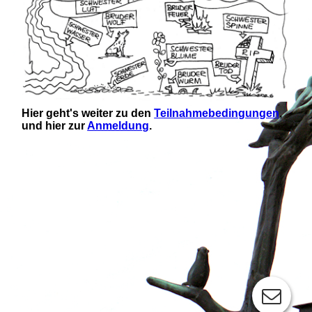
Hier geht's weiter zu den
Teilnahmebedingungen
,
und hier zur
Anmeldung
.