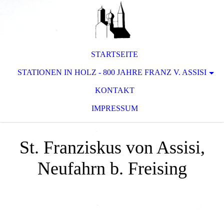
STARTSEITE
STATIONEN IN HOLZ - 800 JAHRE FRANZ V. ASSISI
KONTAKT
IMPRESSUM
St. Franziskus von Assisi,
Neufahrn b. Freising